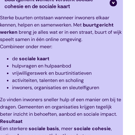
cohesie en de sociale kaart
Sterke buurten ontstaan wanneer inwoners elkaar
kennen, helpen en samenwerken. Met
buurtgericht
werken
breng je alles wat er in een straat, buurt of wijk
speelt samen in één online omgeving.
Combineer onder meer:
de
sociale kaart
hulpvragen en hulpaanbod
vrijwilligerswerk en buurtinitiatieven
activiteiten, talenten en scholing
inwoners, organisaties en sleutelfiguren
Zo vinden inwoners sneller hulp of een manier om bij te
dragen. Gemeenten en organisaties krijgen tegelijk
beter inzicht in behoeften, aanbod en sociale impact.
Resultaat
Een sterkere
sociale basis
, meer
sociale cohesie
,