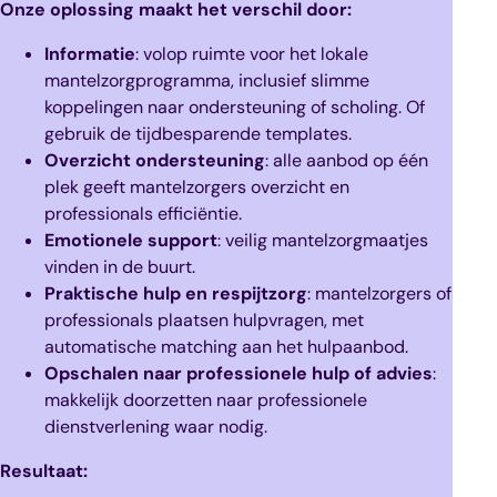
Onze oplossing maakt het verschil door:
Informatie
: volop ruimte voor het lokale
mantelzorgprogramma, inclusief slimme
koppelingen naar ondersteuning of scholing. Of
gebruik de tijdbesparende templates.
Overzicht ondersteuning
: alle aanbod op één
plek geeft mantelzorgers overzicht en
professionals efficiëntie.
Emotionele support
: veilig mantelzorgmaatjes
vinden in de buurt.
Praktische hulp en respijtzorg
: mantelzorgers of
professionals plaatsen hulpvragen, met
automatische matching aan het hulpaanbod.
Opschalen naar professionele hulp of advies
:
makkelijk doorzetten naar professionele
dienstverlening waar nodig.
Resultaat: