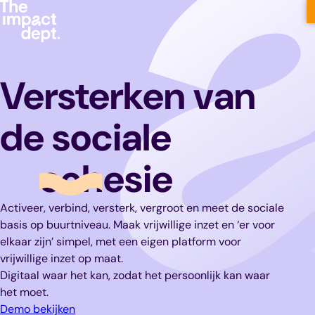
Versterken van
de sociale
cohesie
Activeer, verbind, versterk, vergroot en meet de sociale
basis op buurtniveau. Maak vrijwillige inzet en ‘er voor
elkaar zijn’ simpel, met een eigen platform voor
vrijwillige inzet op maat.
Digitaal waar het kan, zodat het persoonlijk kan waar
het moet.
Demo bekijken