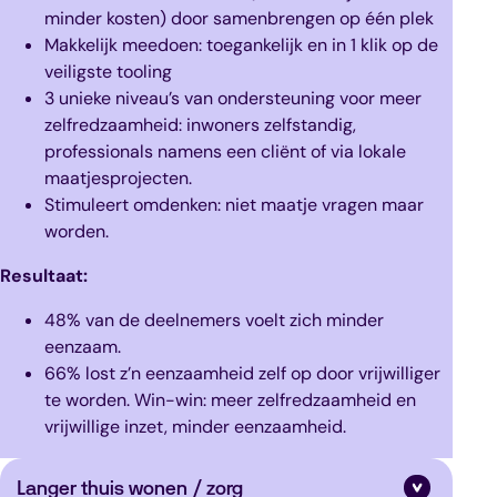
minder kosten) door samenbrengen op één plek
Makkelijk meedoen: toegankelijk en in 1 klik op de
veiligste tooling
3 unieke niveau’s van ondersteuning voor meer
zelfredzaamheid: inwoners zelfstandig,
professionals namens een cliënt of via lokale
maatjesprojecten.
Stimuleert omdenken: niet maatje vragen maar
worden.
Resultaat:
48% van de deelnemers voelt zich minder
eenzaam.
66% lost z’n eenzaamheid zelf op door vrijwilliger
te worden. Win-win: meer zelfredzaamheid en
vrijwillige inzet, minder eenzaamheid.
Langer thuis wonen / zorg