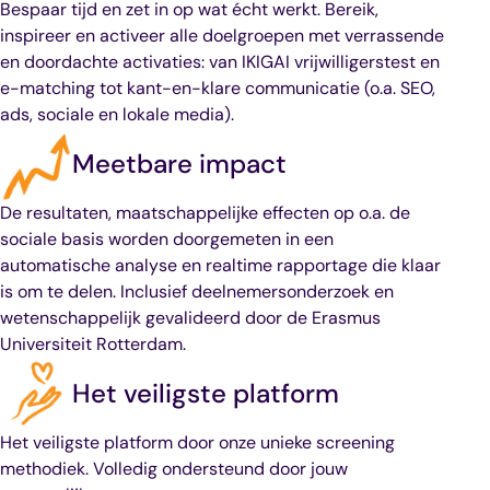
Bespaar tijd en zet in op wat écht werkt. Bereik,
inspireer en activeer alle doelgroepen met verrassende
en doordachte activaties: van IKIGAI vrijwilligerstest en
e-matching tot kant-en-klare communicatie (o.a. SEO,
ads, sociale en lokale media).
Meetbare impact
De resultaten, maatschappelijke effecten op o.a. de
sociale basis worden doorgemeten in een
automatische analyse en realtime rapportage die klaar
is om te delen. Inclusief deelnemersonderzoek en
wetenschappelijk gevalideerd door de Erasmus
Universiteit Rotterdam.
Het veiligste platform
Het veiligste platform door onze unieke screening
methodiek. Volledig ondersteund door jouw