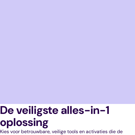
De veiligste alles-in-1
oplossing
Kies voor betrouwbare, veilige tools en activaties die de