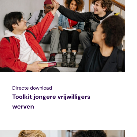
Directe download
Toolkit jongere vrijwilligers
werven