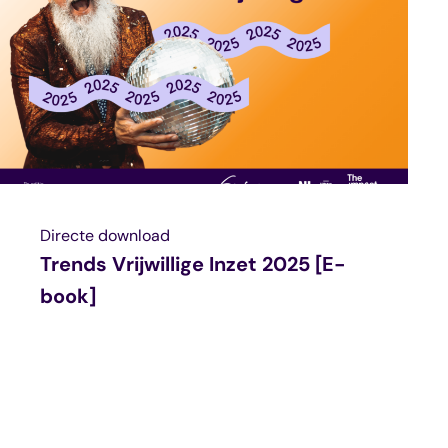
Directe download
Trends Vrijwillige Inzet 2025 [E-
book]