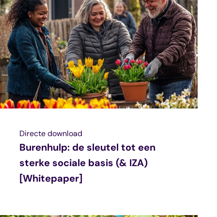
Directe download
Burenhulp: de sleutel tot een
sterke sociale basis (& IZA)
[Whitepaper]