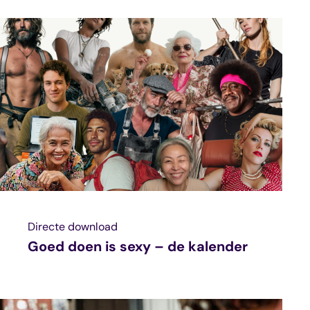
Directe download
Goed doen is sexy – de kalender