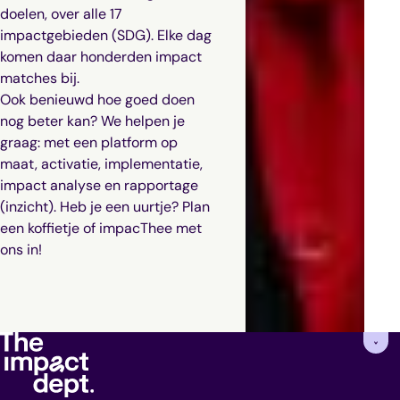
doelen, over alle 17
impactgebieden (SDG). Elke dag
komen daar honderden impact
matches bij.
Ook benieuwd hoe goed doen
nog beter kan? We helpen je
graag: met een platform op
maat, activatie, implementatie,
impact analyse en rapportage
(inzicht). Heb je een uurtje? Plan
een koffietje of impacThee met
ons in!