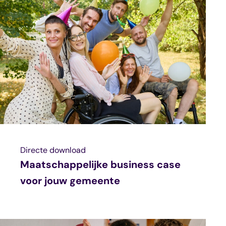
Directe download
Maatschappelijke business case
voor jouw gemeente