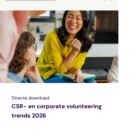
Directe download
CSR- en corporate volunteering
trends 2026