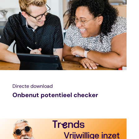
Directe download
Onbenut potentieel checker