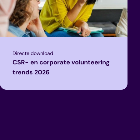
Directe download
CSR- en corporate volunteering
trends 2026