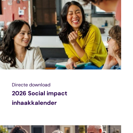
Directe download
2026 Social impact
inhaakkalender