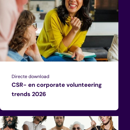
Directe download
CSR- en corporate volunteering
trends 2026