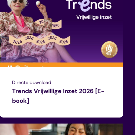
Directe download
Trends Vrijwillige Inzet 2026 [E-
book]