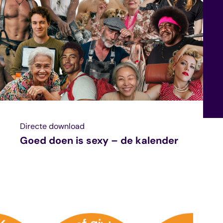
Directe download
Goed doen is sexy – de kalender