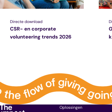
Directe download
D
CSR- en corporate
G
volunteering trends 2026
k
Oplossingen